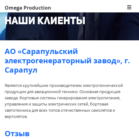
Omega Production
Наши клиенты
АО «Сарапульский
электрогенераторный завод», г.
Сарапул
Является крупнейшим производителем электротехнической
продукции для авиационной техники. Основная продукция
завода: бортовые системы генерирования электропитания,
управления и защиты электрических сетей, бортовая
светотехника для всех типов отечественных самолётов и
вертолётов.
Отзыв