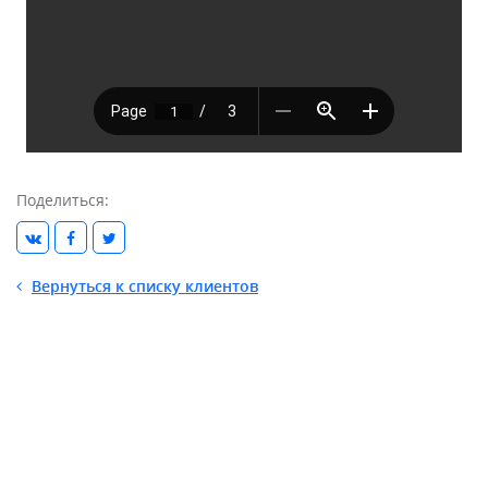
Поделиться:
Вернуться к списку клиентов