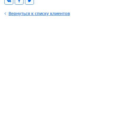
Вернуться к списку клиентов