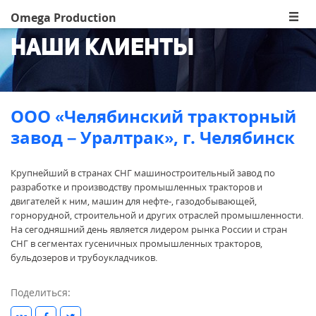
Omega Production
Наши клиенты
ООО «Челябинский тракторный
завод – Уралтрак», г. Челябинск
Крупнейший в странах СНГ машиностроительный завод по
разработке и производству промышленных тракторов и
двигателей к ним, машин для нефте-, газодобывающей,
горнорудной, строительной и других отраслей промышленности.
На сегодняшний день является лидером рынка России и стран
СНГ в сегментах гусеничных промышленных тракторов,
бульдозеров и трубоукладчиков.
Поделиться: