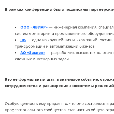
В рамках конференции были подписаны партнерски
ООО «ЯВИАР»
— инженерная компания, специал
систем мониторинга промышленного оборудовани
IBS
— одна из крупнейших ИТ-компаний России, 
трансформации и автоматизации бизнеса
АО «Заслон»
— разработчик высокотехнологичн
сложных инженерных задач.
Это не формальный шаг, а значимое событие, отра
сотрудничества и расширение экосистемы решени
Особую ценность ему придаёт то, что оно состоялось в р
профессионального сообщества, став частью общего отра