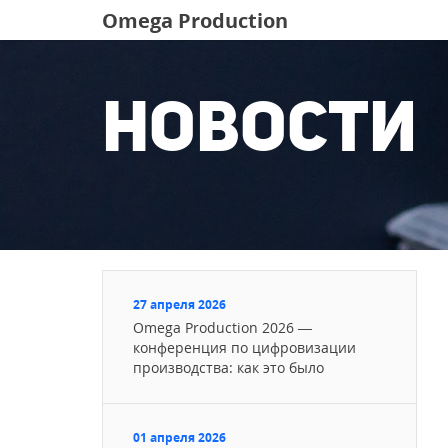
Omega Production
Новости
27 апреля 2026
Omega Production 2026 —
конференция по цифровизации
производства: как это было
01 апреля 2026