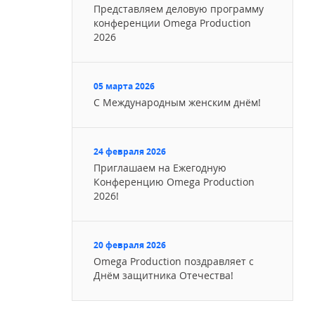
Представляем деловую программу
конференции Omega Production
2026
05 марта 2026
С Международным женским днём!
24 февраля 2026
Приглашаем на Ежегодную
Конференцию Omega Production
2026!
20 февраля 2026
Omega Production поздравляет с
Днём защитника Отечества!