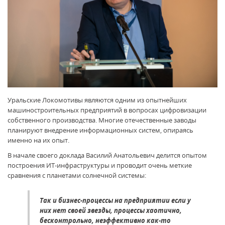
Уральские Локомотивы являются одним из опытнейших
машиностроительных предприятий в вопросах цифровизации
собственного производства. Многие отечественные заводы
планируют внедрение информационных систем, опираясь
именно на их опыт.
В начале своего доклада Василий Анатольевич делится опытом
построения ИТ-инфраструктуры и проводит очень меткие
сравнения с планетами солнечной системы:
Так и бизнес-процессы на предприятии если у
них нет своей звезды, процессы хаотично,
бесконтрольно, неэффективно как-то