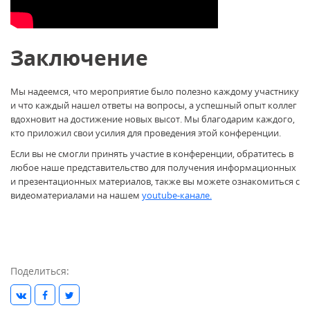
Заключение
Мы надеемся, что мероприятие было полезно каждому участнику
и что каждый нашел ответы на вопросы, а успешный опыт коллег
вдохновит на достижение новых высот. Мы благодарим каждого,
кто приложил свои усилия для проведения этой конференции.
Если вы не смогли принять участие в конференции, обратитесь в
любое наше представительство для получения информационных
и презентационных материалов, также вы можете ознакомиться с
видеоматериалами на нашем
youtube-канале.
Поделиться: