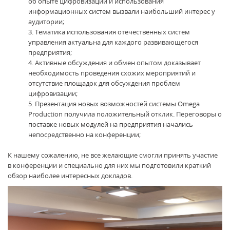
об опыте цифровизации и использования
информационных систем вызвали наибольший интерес у
аудитории;
Тематика использования отечественных систем
управления актуальна для каждого развивающегося
предприятия;
Активные обсуждения и обмен опытом доказывает
необходимость проведения схожих мероприятий и
отсутствие площадок для обсуждения проблем
цифровизации;
Презентация новых возможностей системы Omega
Production получила положительный отклик. Переговоры о
поставке новых модулей на предприятия начались
непосредственно на конференции;
К нашему сожалению, не все желающие смогли принять участие
в конференции и специально для них мы подготовили краткий
обзор наиболее интересных докладов.