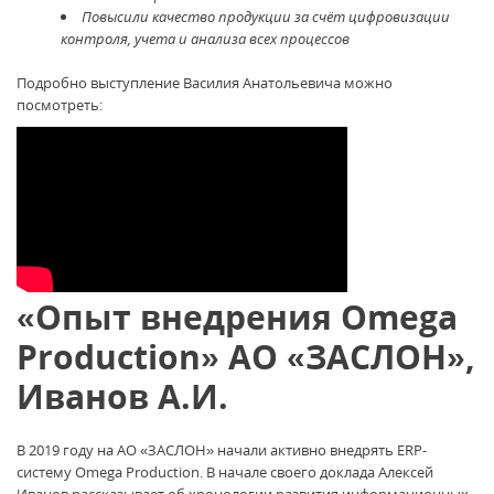
Повысили качество продукции за счёт цифровизации
контроля, учета и анализа всех процессов
Подробно выступление Василия Анатольевича можно
посмотреть:
«Опыт внедрения Omega
Production» АО «ЗАСЛОН»,
Иванов А.И.
В 2019 году на АО «ЗАСЛОН» начали активно внедрять ERP-
систему Omega Production. В начале своего доклада Алексей
Иванов рассказывает об хронологии развития информационных