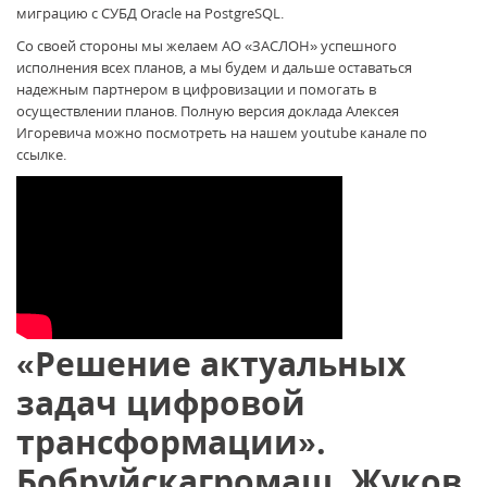
миграцию с СУБД Oracle на PostgreSQL.
Со своей стороны мы желаем АО «ЗАСЛОН» успешного
исполнения всех планов, а мы будем и дальше оставаться
надежным партнером в цифровизации и помогать в
осуществлении планов. Полную версия доклада Алексея
Игоревича можно посмотреть на нашем youtube канале по
ссылке.
«Решение актуальных
задач цифровой
трансформации».
Бобруйскагромаш, Жуков