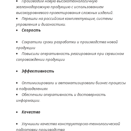
Производим новую высокотехнологичную
железнодорожную продукцию с использованием
высокоуровневого проектирования сложных изделий.
Перешли на российские комплектующие, системы
управления и диагностики.
Скорость
Сократили сроки разработки и производства новой
продукции
Повысили оперативность реагирования при сервисном
сопровождении продукции
Эффективность
Оптимизировали и автоматизировали бизнес-процессы
в подразделениях
Обеспечили оперативность и достоверность
информации.
Качество
Улучшили качество конструкторско-технологической
подготовки производства