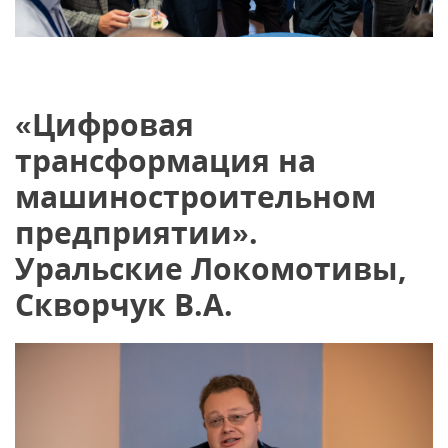
«Цифровая
трансформация на
машиностроительном
предприятии».
Уральские Локомотивы,
Скворчук В.А.