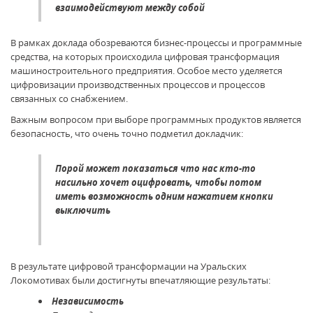
взаимодействуют между собой
В рамках доклада обозреваются бизнес-процессы и программные
средства, на которых происходила цифровая трансформация
машиностроительного предприятия. Особое место уделяется
цифровизации производственных процессов и процессов
связанных со снабжением.
Важным вопросом при выборе программных продуктов является
безопасность, что очень точно подметил докладчик:
Порой может показаться что нас кто-то
насильно хочет оцифровать, чтобы потом
иметь возможность одним нажатием кнопки
выключить
В результате цифровой трансформации на Уральских
Локомотивах были достигнуты впечатляющие результаты:
Независимость