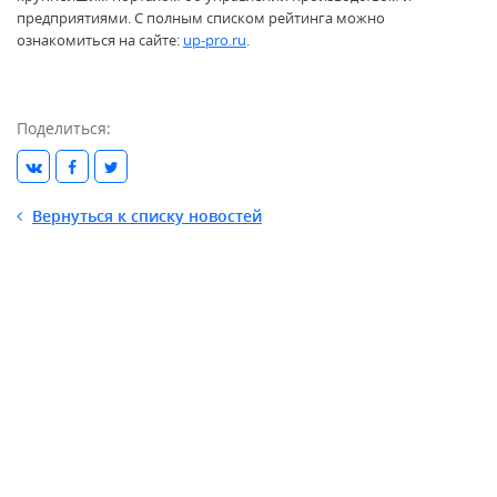
предприятиями. С полным списком рейтинга можно
ознакомиться на сайте:
up-pro.ru
.
Поделиться:
Вернуться к списку новостей