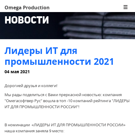
Omega Production
Новости
Лидеры ИТ для
промышленности 2021
04 мая 2021
Дорогией друзья и коллеги!
Мы рады поделиться с Вами преркасной новостью: компания
"Омегасофтвер Рус" вошла в топ -10 компаний рейтинга "ЛИДЕРЫ
ИТ ДЛЯ ПРОМЫШЛЕННОСТИ РОССИИ"!
В номинации «ЛИДЕРЫ ИТ ДЛЯ ПРОМЫШЛЕННОСТИ РОССИИ»
наша компания заняла 9 место: