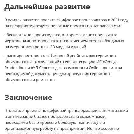
Дальнейшее развитие
В рамках развития проекта «Цифровое производство» в 2021 году
на предприятии ведутся пилотные проекты по направлениям:
- бесчертёжное производство, которое заменит привычные
чертежи на аннотированные (с включением всех необходимых
размеров) электронные 3D модели изделий
- расширение проекта «Цифровой двойник» для сервисного
обслуживания, включающий в себя интеграцию ИС «Omega
Production» и «УЛ-Сервис» для возможности Online просмотра
необходимой документации для проведения сервисного
обслуживания и ремонтов.
Заключение
Чтобы все проекты по цифровой трансформации, автоматизации
и оптимизации бизнес-процессов стали возможными,
необходимо было провести большую техническую и
организационную работу на предприятии. Но что особенно