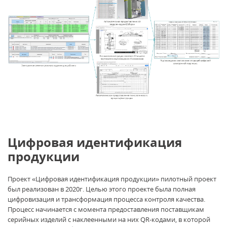
Цифровая идентификация
продукции
Проект «Цифровая идентификация продукции» пилотный проект
был реализован в 2020г. Целью этого проекте была полная
цифровизация и трансформация процесса контроля качества.
Процесс начинается с момента предоставления поставщикам
серийных изделий с наклеенными на них QR-кодами, в которой