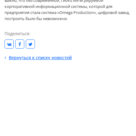
важно, что без современной, гибко интегрируемой
корпоративной информационной системы, которой для
предприятия стала система «Omega Production», цифровой завод,
построить было бы невозможно.
Поделиться:
Вернуться к списку новостей