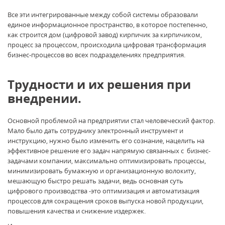
Все эти интегрированные между собой системы образовали
единое информационное пространство, в которое постепенно,
как строится дом (цифровой завод) кирпичик за кирпичиком,
процесс за процессом, происходила цифровая трансформация
бизнес-процессов во всех подразделениях предприятия.
Трудности и их решения при
внедрении.
Основной проблемой на предприятии стал человеческий фактор.
Мало было дать сотруднику электронный инструмент и
инструкцию, нужно было изменить его сознание, нацелить на
эффективное решение его задач напрямую связанных с бизнес-
задачами компании, максимально оптимизировать процессы,
минимизировать бумажную и организационную волокиту,
мешающую быстро решать задачи, ведь основная суть
цифрового производства -это оптимизация и автоматизация
процессов для сокращения сроков выпуска новой продукции,
повышения качества и снижение издержек.