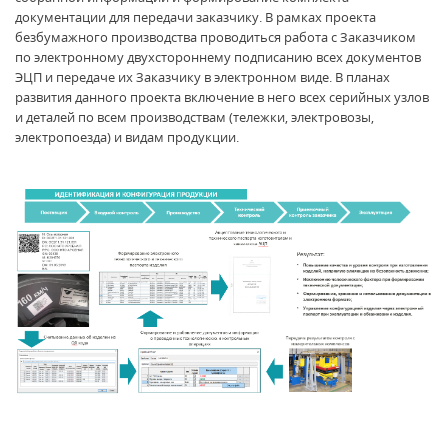
документации для передачи заказчику. В рамках проекта
безбумажного производства проводиться работа с Заказчиком
по электронному двухстороннему подписанию всех документов
ЭЦП и передаче их Заказчику в электронном виде. В планах
развития данного проекта включение в него всех серийных узлов
и деталей по всем производствам (тележки, электровозы,
электропоезда) и видам продукции.