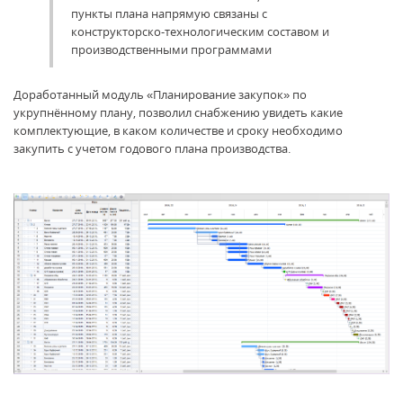
пункты плана напрямую связаны с
конструкторско-технологическим составом и
производственными программами
Доработанный модуль «Планирование закупок» по
укрупнённому плану, позволил снабжению увидеть какие
комплектующие, в каком количестве и сроку необходимо
закупить с учетом годового плана производства.