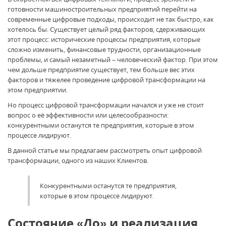
готовности машиностроительных предприятий перейти на
современные цифровые подходы, происходит не так быстро, как
хотелось бы. Существует целый ряд факторов, сдерживающих
этот процесс: исторические процессы предприятия, которые
сложно изменить, финансовые трудности, организационные
проблемы, и самый незаметный – человеческий фактор. При этом
чем дольше предприятие существует, тем больше вес этих
факторов и тяжелее проведение цифровой трансформации на
этом предприятии.
Но процесс цифровой трансформации начался и уже не стоит
вопрос о её эффективности или целесообразности:
конкурентными останутся те предприятия, которые в этом
процессе лидируют.
В данной статье мы предлагаем рассмотреть опыт цифровой
трансформации, одного из наших Клиентов.
Конкурентными останутся те предприятия,
которые в этом процессе лидируют.
Состояние «До» и реализация