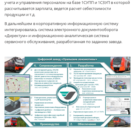
учета и управления персоналом на базе 1СУПП и 1СЗУП в которой
рассчитывается зарплата, ведется расчет себестоимости
продукции и т.д.
В дальнейшем в корпоративную информационную систему
интегрировалась система электронного документооборота
«Директум» и информационно-аналитическая система
сервисного обслуживания, разработанная по заданию завода.