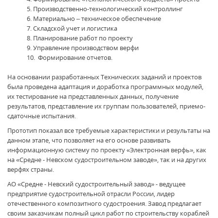
Производственно-технологический контроллинг
Материально – техническое обеспечение
Складской учет и логистика
Планирование работ по проекту
Управление производством верфи
Формирование отчетов.
На основании разработанных Технических заданий и проектов
была проведена адаптация и доработка программных модулей,
их тестирование на представленных данных, получение
результатов, представление их группам пользователей, приемо-
сдаточные испытания.
Прототип показал все требуемые характеристики и результаты на
данном этапе, что позволяет на его основе развивать
информационную систему по проекту «Электронная верфь», как
на «Средне - Невском судостроительном заводе», так и на других
верфях страны.
АО «Средне - Невский судостроительный завод» - ведущее
предприятие судостроительной отрасли России, лидер
отечественного композитного судостроения. Завод предлагает
своим заказчикам полный цикл работ по строительству кораблей