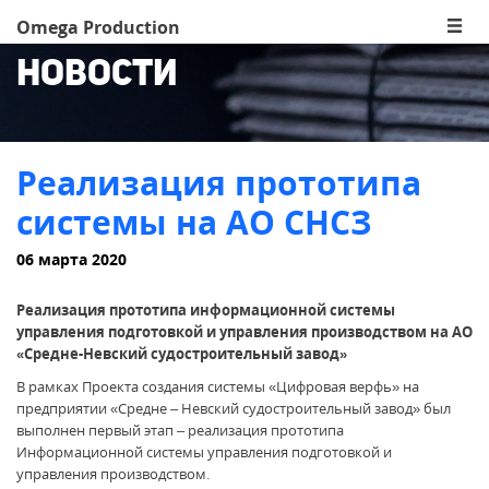
Omega Production
Новости
Реализация прототипа
системы на АО СНСЗ
06 марта 2020
Реализация прототипа информационной системы
управления подготовкой и управления производством на АО
«Средне-Невский судостроительный завод»
В рамках Проекта создания системы «Цифровая верфь» на
предприятии «Средне – Невский судостроительный завод» был
выполнен первый этап – реализация прототипа
Информационной системы управления подготовкой и
управления производством.