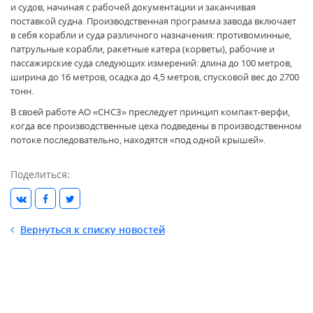
и судов, начиная с рабочей документации и заканчивая
поставкой судна. Производственная программа завода включает
в себя корабли и суда различного назначения: противоминные,
патрульные корабли, ракетные катера (корветы), рабочие и
пассажирские суда следующих измерений: длина до 100 метров,
ширина до 16 метров, осадка до 4,5 метров, спусковой вес до 2700
тонн.
В своей работе АО «СНСЗ» преследует принцип компакт-верфи,
когда все производственные цеха подведены в производственном
потоке последовательно, находятся «под одной крышей».
Поделиться:
Вернуться к списку новостей